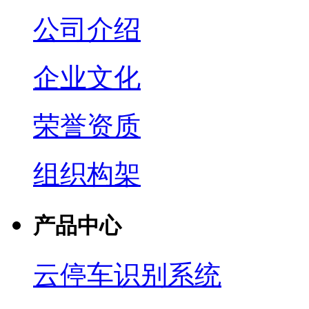
公司介绍
企业文化
荣誉资质
组织构架
产品中心
云停车识别系统