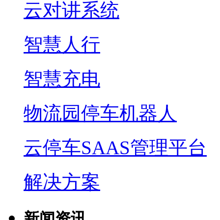
云对讲系统
智慧人行
智慧充电
物流园停车机器人
云停车SAAS管理平台
解决方案
新闻资讯