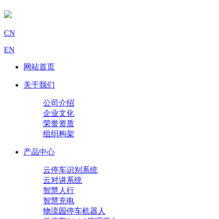
CN
EN
网站首页
关于我们
公司介绍
企业文化
荣誉资质
组织构架
产品中心
云停车识别系统
云对讲系统
智慧人行
智慧充电
物流园停车机器人