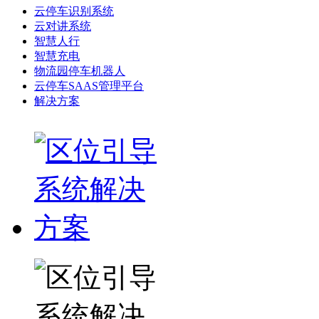
云停车识别系统
云对讲系统
智慧人行
智慧充电
物流园停车机器人
云停车SAAS管理平台
解决方案