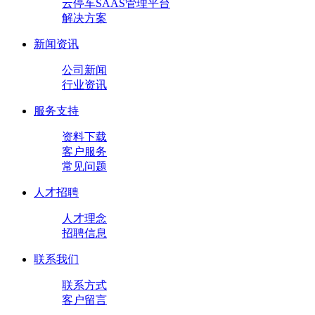
云停车SAAS管理平台
解决方案
新闻资讯
公司新闻
行业资讯
服务支持
资料下载
客户服务
常见问题
人才招聘
人才理念
招聘信息
联系我们
联系方式
客户留言