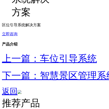
区位引导系统解决方案
立即咨询
产品介绍
上一篇：车位引导系统
下一篇：智慧景区管理系
返回
推荐产品