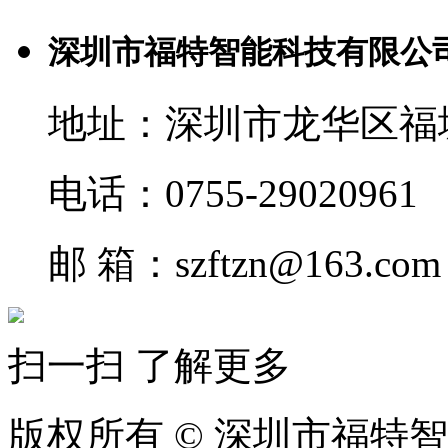
深圳市福特智能科技有限公
地址：深圳市龙华区福
电话：0755-29020961
邮 箱：szftzn@163.com
扫一扫 了解更多
版权所有 © 深圳市福特