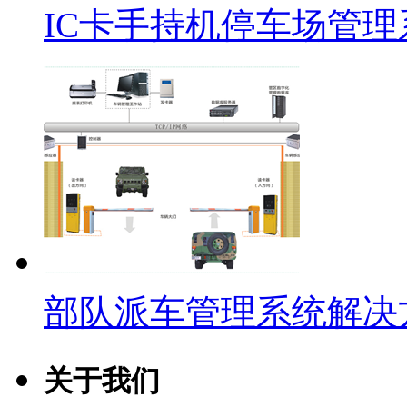
IC卡手持机停车场管
部队派车管理系统解决
关于我们