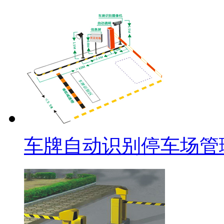
车牌自动识别停车场管