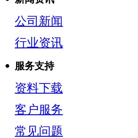
公司新闻
行业资讯
服务支持
资料下载
客户服务
常见问题