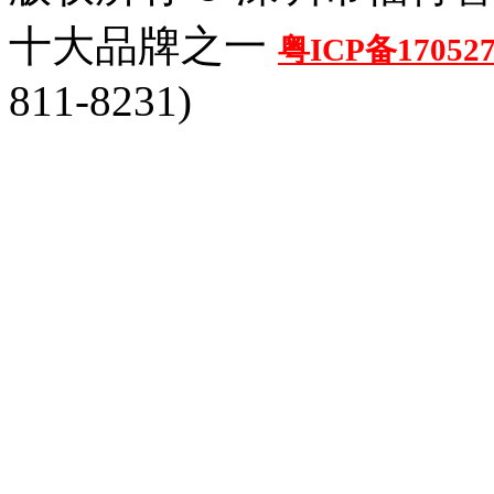
十大品牌之一
粤ICP备17052
811-8231)