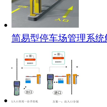
简易型停车场管理系统