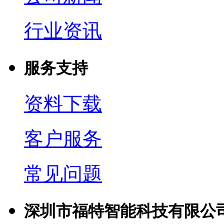
行业资讯
服务支持
资料下载
客户服务
常见问题
深圳市福特智能科技有限公