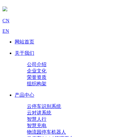
CN
EN
网站首页
关于我们
公司介绍
企业文化
荣誉资质
组织构架
产品中心
云停车识别系统
云对讲系统
智慧人行
智慧充电
物流园停车机器人