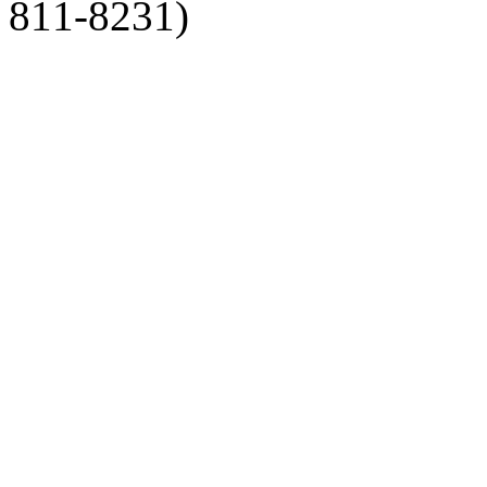
811-8231)