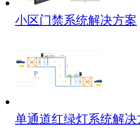
小区门禁系统解决方案
单通道红绿灯系统解决