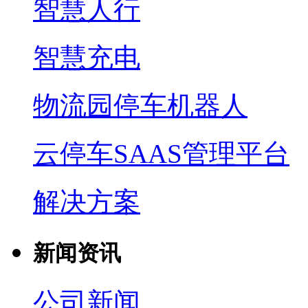
智慧人行
智慧充电
物流园停车机器人
云停车SAAS管理平台
解决方案
新闻资讯
公司新闻