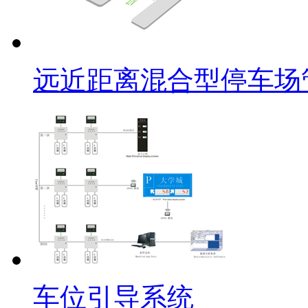
远近距离混合型停车场
车位引导系统