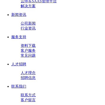
云停车SAAS管理平台
解决方案
新闻资讯
公司新闻
行业资讯
服务支持
资料下载
客户服务
常见问题
人才招聘
人才理念
招聘信息
联系我们
联系方式
客户留言