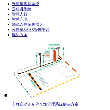
云停车识别系统
云对讲系统
智慧人行
智慧充电
物流园停车机器人
云停车SAAS管理平台
解决方案
车牌自动识别停车场管理系统解决方案