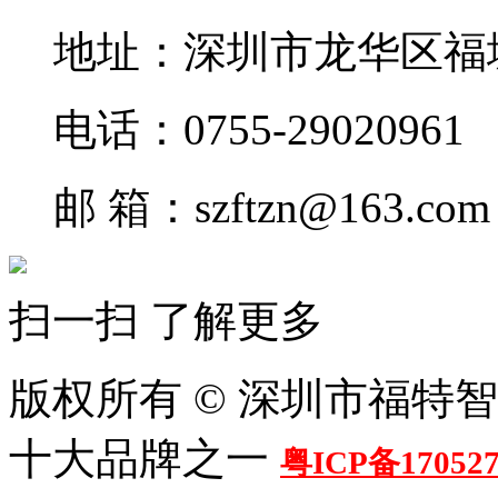
地址：深圳市龙华区福
电话：0755-29020961
邮 箱：szftzn@163.com
扫一扫 了解更多
版权所有 © 深圳市福特
十大品牌之一
粤ICP备17052