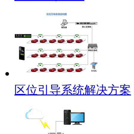
区位引导系统解决方案