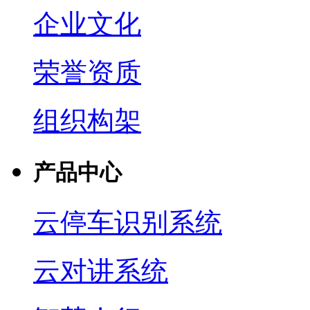
企业文化
荣誉资质
组织构架
产品中心
云停车识别系统
云对讲系统