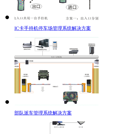
IC卡手持机停车场管理系统解决方案
部队派车管理系统解决方案