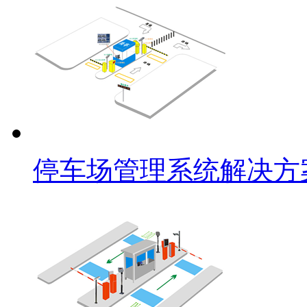
停车场管理系统解决方