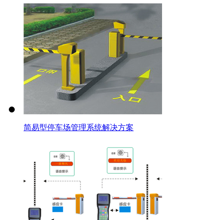
简易型停车场管理系统解决方案