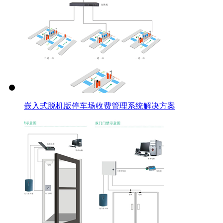
嵌入式脱机版停车场收费管理系统解决方案