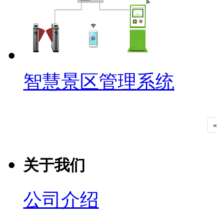
智慧景区管理系统
«
关于我们
公司介绍