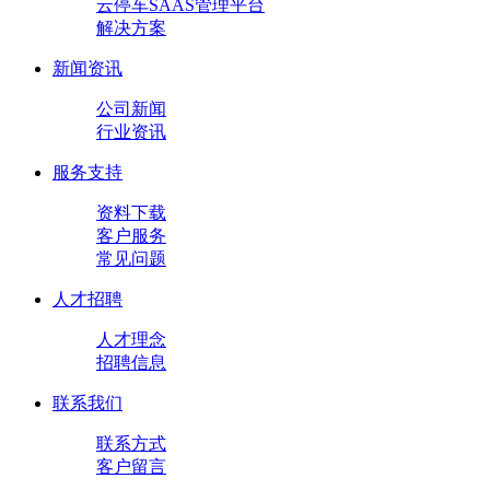
云停车SAAS管理平台
解决方案
新闻资讯
公司新闻
行业资讯
服务支持
资料下载
客户服务
常见问题
人才招聘
人才理念
招聘信息
联系我们
联系方式
客户留言