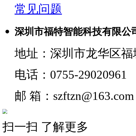
常见问题
深圳市福特智能科技有限公
地址：深圳市龙华区福
电话：0755-29020961
邮 箱：szftzn@163.com
扫一扫 了解更多