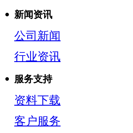
新闻资讯
公司新闻
行业资讯
服务支持
资料下载
客户服务