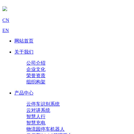
CN
EN
网站首页
关于我们
公司介绍
企业文化
荣誉资质
组织构架
产品中心
云停车识别系统
云对讲系统
智慧人行
智慧充电
物流园停车机器人