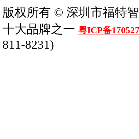
版权所有 © 深圳市福特
十大品牌之一
粤ICP备17052
811-8231)