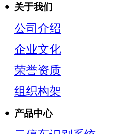
关于我们
公司介绍
企业文化
荣誉资质
组织构架
产品中心