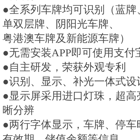
●全系列车牌均可识别（蓝牌
单双层牌、阴阳光车牌、
粤港澳车牌及新能源车牌）
●无需安装APP即可使用支付
●自主研发，荣获外观专利
●识别、显示、补光一体式设
●显示屏采用进口灯珠，超高
晰分辨
●两行字体显示，车牌、停车
有效期、储值余额等信息