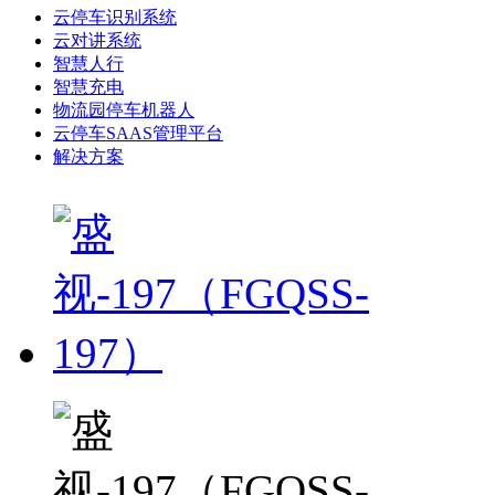
云停车识别系统
云对讲系统
智慧人行
智慧充电
物流园停车机器人
云停车SAAS管理平台
解决方案