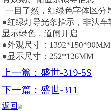
一目了然，红绿色字体区分
●红绿灯导光条指示，非法车
显示绿色，道闸开启
●外观尺寸：1392*150*90MM
●显示尺寸：252*126MM
上一篇：盛世-319-5S
下一篇：盛世-311
返回