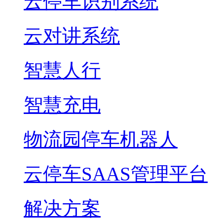
云停车识别系统
云对讲系统
智慧人行
智慧充电
物流园停车机器人
云停车SAAS管理平台
解决方案