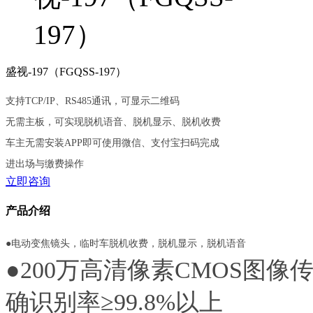
盛视-197（FGQSS-197）
支持TCP/IP、RS485通讯，可显示二维码
无需主板，可实现脱机语音、脱机显示、脱机收费
车主无需安装APP即可使用微信、支付宝扫码完成
进出场与缴费操作
立即咨询
产品介绍
●电动变焦镜头，临时车脱机收费，脱机显示，脱机语音
●200万高清像素CMOS图像
确识别率≥99.8%以上